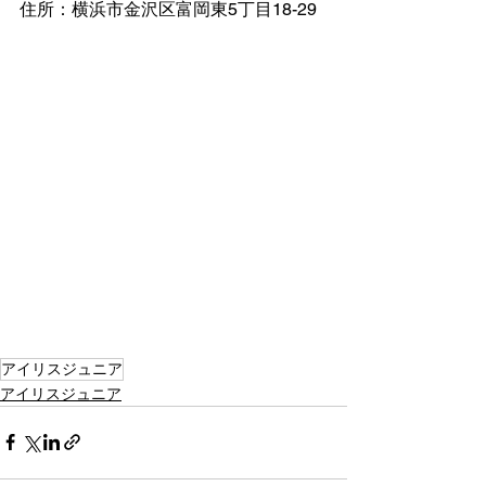
住所：横浜市金沢区富岡東5丁目18-29
アイリスジュニア
アイリスジュニア