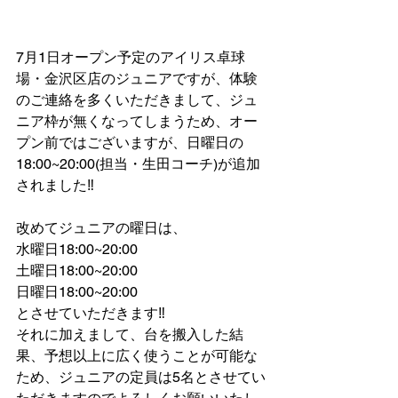
7月1日オープン予定のアイリス卓球
場・金沢区店のジュニアですが、体験
のご連絡を多くいただきまして、ジュ
ニア枠が無くなってしまうため、オー
プン前ではございますが、日曜日の
18:00~20:00(担当・生田コーチ)が追加
されました‼
改めてジュニアの曜日は、
水曜日18:00~20:00
土曜日18:00~20:00
日曜日18:00~20:00
とさせていただきます‼
それに加えまして、台を搬入した結
果、予想以上に広く使うことが可能な
ため、ジュニアの定員は5名とさせてい