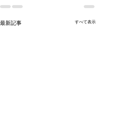
すべて表示
最新記事