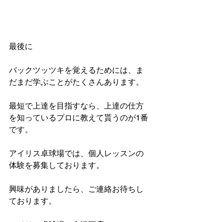
最後に
バックツッツキを覚えるためには、ま
だまだ学ぶことがたくさんあります。
最短で上達を目指すなら、上達の仕方
を知っているプロに教えて貰うのが1番
です。
アイリス卓球場では、個人レッスンの
体験を募集しております。
興味がありましたら、ご連絡お待ちし
ております。