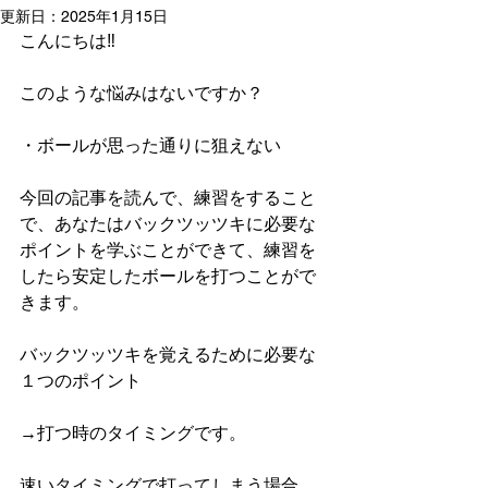
更新日：
2025年1月15日
こんにちは‼︎
このような悩みはないですか？
・ボールが思った通りに狙えない
今回の記事を読んで、練習をすること
で、あなたはバックツッツキに必要な
ポイントを学ぶことができて、練習を
したら安定したボールを打つことがで
きます。
バックツッツキを覚えるために必要な
１つのポイント
→打つ時のタイミングです。
速いタイミングで打ってしまう場合