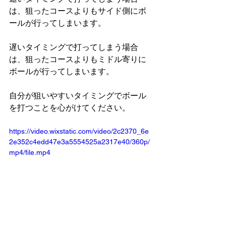
は、狙ったコースよりもサイド側にボ
ールが行ってしまいます。
遅いタイミングで打ってしまう場合
は、狙ったコースよりもミドル寄りに
ボールが行ってしまいます。
自分が狙いやすいタイミングでボール
を打つことを心がけてください。
https://video.wixstatic.com/video/2c2370_6e
2e352c4edd47e3a5554525a2317e40/360p/
mp4/file.mp4