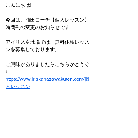
こんにちは‼︎
今回は、浦田コーチ【個人レッスン】
時間割の変更のお知らせです！
アイリス卓球場では、無料体験レッス
ンを募集しております。
ご興味がありましたらこちらかどうぞ
↓
https://www.iriskanazawakuten.com/個
人レッスン