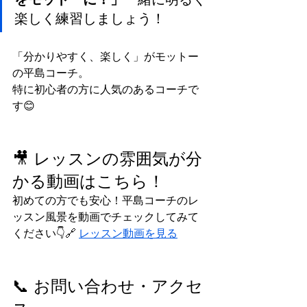
楽しく練習しましょう！
「分かりやすく、楽しく」がモットー
の平島コーチ。
特に初心者の方に人気のあるコーチで
す😊
🎥 レッスンの雰囲気が分
かる動画はこちら！
初めての方でも安心！平島コーチのレ
ッスン風景を動画でチェックしてみて
ください👇🔗 
レッスン動画を見る
📞 お問い合わせ・アクセ