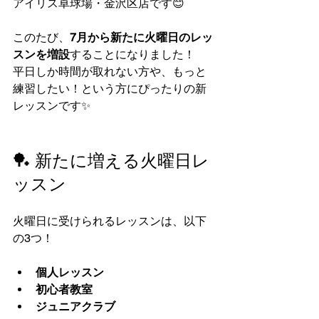
アイリス卓球場・金沢区店です😊
このたび、
7月から新たに火曜日のレッ
スンを増設
することになりました！
平日しか時間が取れない方や、もっと
練習したい！という方にぴったりの新
レッスンです✨
🏓 新たに増える火曜日レ
ッスン
火曜日に受けられるレッスンは、以下
の3つ！
個人レッスン
初心者教室
ジュニアクラブ