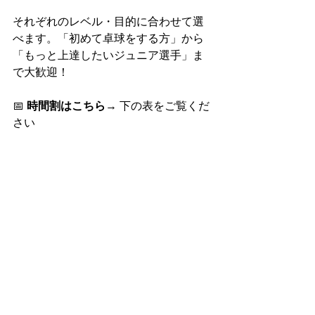
それぞれのレベル・目的に合わせて選
べます。「初めて卓球をする方」から
「もっと上達したいジュニア選手」ま
で大歓迎！
📅 
時間割はこちら
→ 下の表をご覧くだ
さい