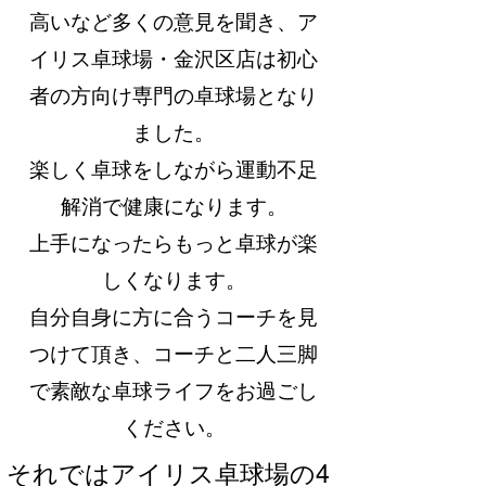
高いなど多くの意見を聞き、ア
イリス卓球場・金沢区店は初心
者の方向け専門の卓球場となり
ました。
楽しく卓球をしながら運動不足
解消で健康になります。
上手になったらもっと卓球が楽
しくなります。
自分自身に方に合うコーチを見
つけて頂き、コーチと二人三脚
で素敵な卓球ライフをお過ごし
ください。
​それではアイリス卓球場の4