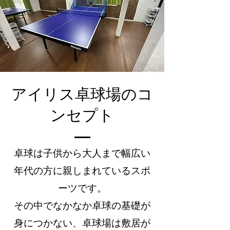
​アイリス卓球場のコ
ンセプト
卓球は子供から大人まで幅広い
年代の方に親しまれているスポ
ーツです。
その中でなかなか卓球の基礎が
身につかない、卓球場は敷居が