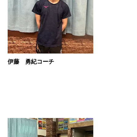
伊藤 勇紀コーチ