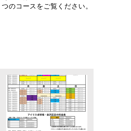
つのコースをご覧ください。