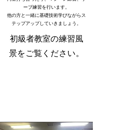
ーブ練習を行います。
​他の方と一緒に基礎技術学びながらス
テップアップしていきましょう。
​初級者教室の練習風
景をご覧ください。