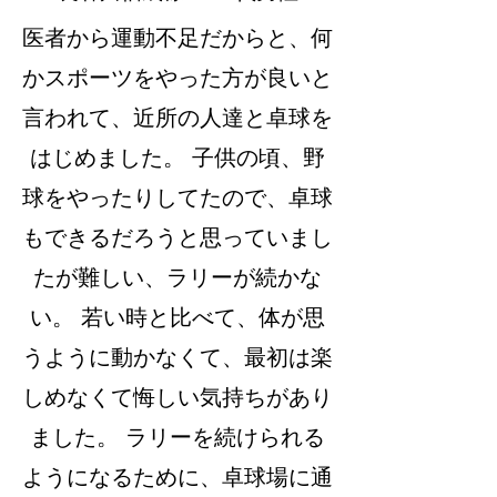
医者から運動不足だからと、何
かスポーツをやった方が良いと
言われて、近所の人達と卓球を
はじめました。 子供の頃、野
球をやったりしてたので、卓球
もできるだろうと思っていまし
たが難しい、ラリーが続かな
い。 若い時と比べて、体が思
うように動かなくて、最初は楽
しめなくて悔しい気持ちがあり
ました。 ラリーを続けられる
ようになるために、卓球場に通