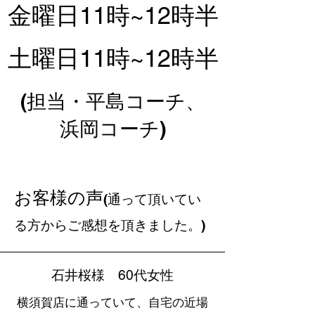
金曜日11時~12時半
​土曜日11時~12時半
(担当・平島コーチ、
浜岡コーチ)
​お客様の声
(通って頂いてい
る方からご感想を頂きました。)
石井桜様 60代女性
横須賀店に通っていて、自宅の近場