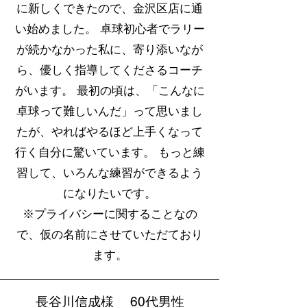
に新しくできたので、金沢区店に通
い始めました。 卓球初心者でラリー
が続かなかった私に、寄り添いなが
ら、優しく指導してくださるコーチ
がいます。 最初の頃は、「こんなに
卓球って難しいんだ」って思いまし
たが、やればやるほど上手くなって
行く自分に驚いています。 もっと練
習して、いろんな練習ができるよう
になりたいです。
※プライバシーに関することなの
で、仮の名前にさせていただており
ます。
長谷川信成様 60代男性