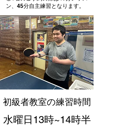
ン、45分自主練習となります。
​初級者教室の練習時間
水曜日13時~14時半​