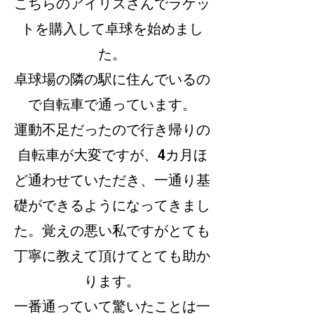
こちらのアイリスさんでラケッ
トを購入して卓球を始めまし
た。
卓球場の隣の駅に住んでいるの
で自転車で通っています。
運動不足だったので行き帰りの
自転車が大変ですが、4カ月ほ
ど通わせていただき、一通り基
礎ができるようになってきまし
た。覚えの悪い私ですがとても
丁寧に教えて頂けてとても助か
ります。
一番通っていて驚いたことは一