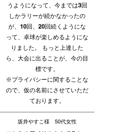
うようになって、今までは3回
しかラリーが続かなかったの
が、10回、20回続くようにな
って、卓球が楽しめるようにな
りました。 もっと上達した
ら、大会に出ることが、今の目
標です。
※プライバシーに関することな
ので、仮の名前にさせていただ
ております。
​坂井やすこ様
50代女性