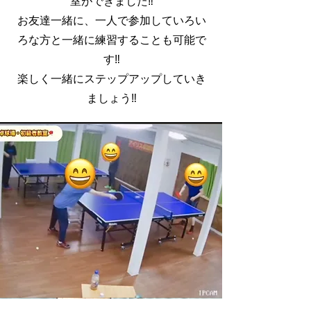
室ができました‼
お友達一緒に、一人で参加していろい
ろな方と一緒に練習することも可能で
す‼
楽しく一緒にステップアップしていき
ましょう‼​