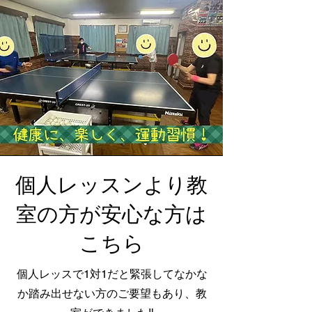
​個人レッスンより教
室の方が安心な方は
こちら
個人レッスで1対1だと緊張してなかな
か踏み出せない方のご要望もあり、教