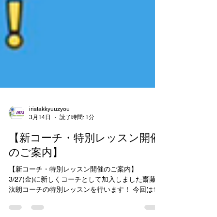
iristakkyuuzyou
3月14日
読了時間: 1分
【新コーチ・特別レッスン開催
のご案内】
【新コーチ・特別レッスン開催のご案内】