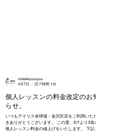
iristakkyuuzyou
4月7日
読了時間: 1分
個人レッスンの料金改定のお知
らせ。