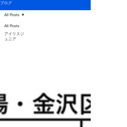
ブログ
All Posts
All Posts
アイリスジ
ュニア