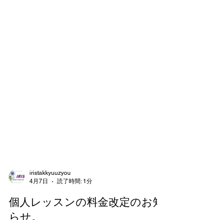
iristakkyuuzyou
4月7日
読了時間: 1分