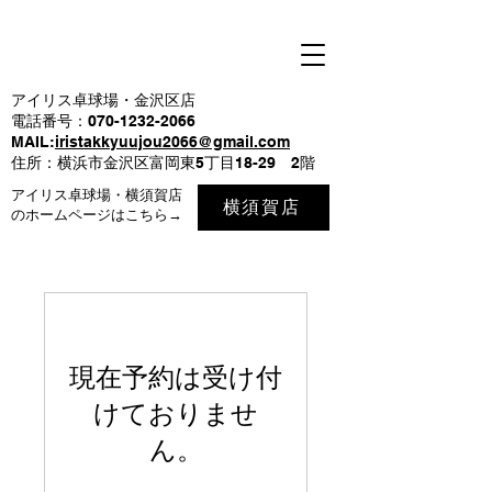
アイリス卓球場・金沢区店
電話番号：070-1232-2066
MAIL:
iristakkyuujou2066@gmail.com
住所：横浜市金沢区富岡東5丁目18-29 2階
アイリス卓球場・横須賀店
横須賀店
のホームページはこちら→
現在予約は受け付
けておりませ
ん。